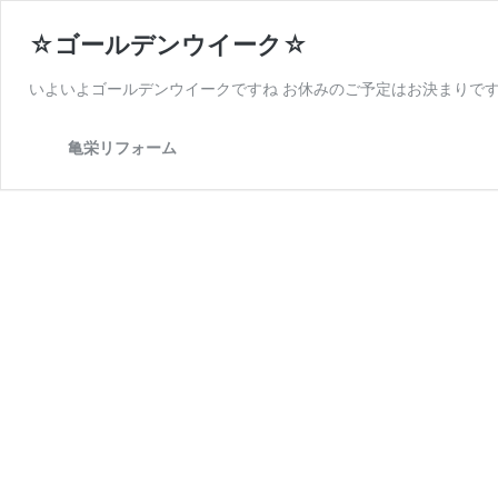
☆ゴールデンウイーク☆
いよいよゴールデンウイークですね お休みのご予定はお決まりです
亀栄リフォーム