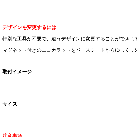
デザインを変更するには
特別な工具が不要で、違うデザインに変更することができま
マグネット付きのエコカラットをベースシートからゆっくり
取付イメージ
サイズ
注意事項