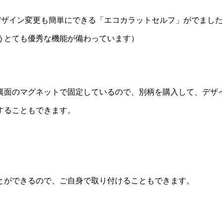
、デザイン変更も簡単にできる「エコカラットセルフ」がでまし
うとても優秀な機能が備わっています）
裏面のマグネットで固定しているので、別柄を購入して、デザ
することもできます。
とができるので、ご自身で取り付けることもできます。