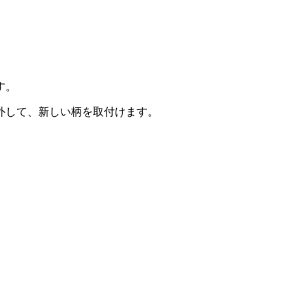
す。
外して、新しい柄を取付けます。