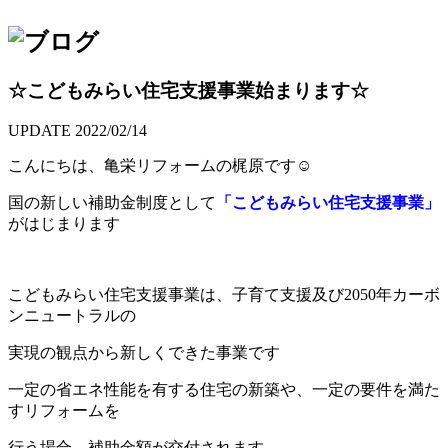
☆こどもみらい住宅支援事業始まります☆
UPDATE
2022/02/14
こんにちは、亀栄リフォームの梶原です☺
国の新しい補助金制度として
「こどもみらい住宅支援事業」
がはじまります
こどもみらい住宅支援事業は、子育て支援及び2050年カーボ
ンニュートラルの
実現の観点から新しくできた事業です
一定の省エネ性能を有する住宅の新築や、一定の要件を満た
すリフォームを
行う場合、補助金額が交付されます。