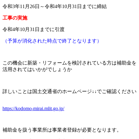
令和3年11月26日～令和4年10月31日までに締結
工事の実施
令和4年10月31日までに引渡
（予算が消化された時点で終了となります）
この機会に新築・リフォームを検討されている方は補助金を
活用されてはいかがでしょうか
詳しいことは国土交通省のホームページ↓↓でご確認ください
https://kodomo-mirai.mlit.go.jp/
補助金を扱う事業所は事業者登録が必要となります。