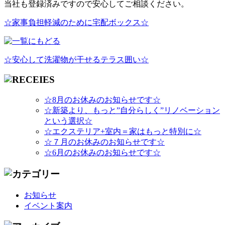
当社も登録済みですので安心してご相談ください。
☆家事負担軽減のために宅配ボックス☆
☆安心して洗濯物が干せるテラス囲い☆
☆8月のお休みのお知らせです☆
☆新築より、もっと”自分らしく”リノベーション
という選択☆
☆エクステリア+室内＝家はもっと特別に☆
☆７月のお休みのお知らせです☆
☆6月のお休みのお知らせです☆
お知らせ
イベント案内