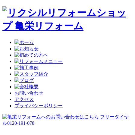
お問い合わせ
アクセス
プライバシーポリシー