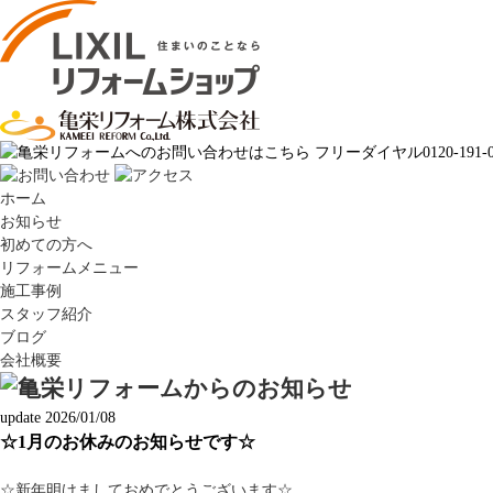
ホーム
お知らせ
初めての方へ
リフォームメニュー
施工事例
スタッフ紹介
ブログ
会社概要
update 2026/01/08
☆1月のお休みのお知らせです☆
☆新年明けましておめでとうございます☆