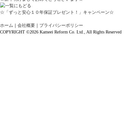
☆「ずっと安心１０年保証プレゼント！」キャンペーン☆
ホーム
｜
会社概要
｜
プライバシーポリシー
COPYRIGHT ©2026 Kameei Reform Co. Ltd., All Rights Reserved