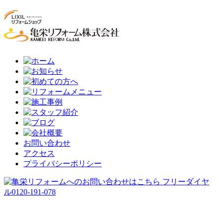
お問い合わせ
アクセス
プライバシーポリシー