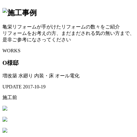
亀栄リフォームが手がけたリフォームの数々をご紹介
リフォームをお考えの方、まだまだされる気の無い方まで、
是非ご参考になさってください
WORKS
O様邸
増改築
水廻り
内装・床
オール電化
UPDATE
2017-10-19
施工前