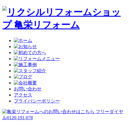
お問い合わせ
アクセス
プライバシーポリシー