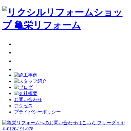
お問い合わせ
アクセス
プライバシーポリシー