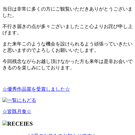
当日は非常に多くの方にご観覧いただきありがとうございま
した。
不行き届きの点が多々ございましたこと心よりお詫び申し上
げます。
また来年このような機会を設けられるよう頑張っていきたい
と思いますのでよろしくお願いいたします。
今回残念ながらお越し頂けなかった方も来年は是非お会いで
きるのを楽しみにしております。
☆優秀作品賞を受賞しました☆
☆皆既月食☆