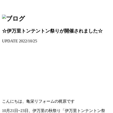
☆伊万里トンテントン祭りが開催されました☆
UPDATE
2022/10/25
こんにちは、亀栄リフォームの梶原です
10月21日~23日、伊万里の秋祭り「伊万里トンテントン祭