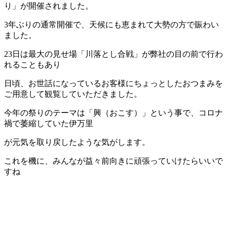
り」が開催されました。
3年ぶりの通常開催で、天候にも恵まれて大勢の方で賑わい
ました。
23日は最大の見せ場「川落とし合戦」が弊社の目の前で行わ
れることもあり
日頃、お世話になっているお客様にちょっとしたおつまみを
ご用意して観覧していただきました。
今年の祭りのテーマは「興（おこす）」という事で、コロナ
禍で萎縮していた伊万里
が元気を取り戻したような気がします。
これを機に、みんなが益々前向きに頑張っていけたらいいで
すね